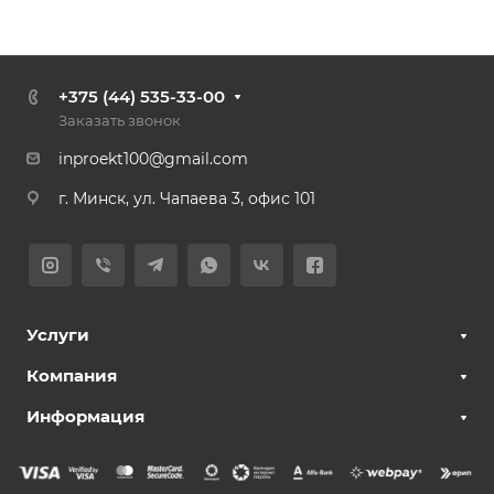
+375 (44) 535-33-00
Заказать звонок
inproekt100@gmail.com
г. Минск, ул. Чапаева 3, офис 101
Услуги
Компания
Информация