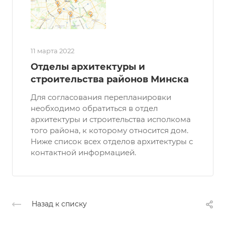
11 марта 2022
Отделы архитектуры и
строительства районов Минска
Для согласования перепланировки
необходимо обратиться в отдел
архитектуры и строительства исполкома
того района, к которому относится дом.
Ниже список всех отделов архитектуры с
контактной информацией.
Назад к списку