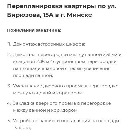
Перепланировка квартиры по ул.
Бирюзова, 15А в г. Минске
Пожелания заказчика:
Демонтаж встроенных шкафов;
Демонтаж перегородки между ванной 2.31 м2 и
кладовой 2.36 м2 с устройством перегородки
на площади кладовой с целью увеличения
площади ванной;
Уменьшение дверного проема в перегородке
между кладовой и коридором;
Закладка дверного проема в перегородке
между ванной и коридором;
Устройство зашивки инсталляции на площади
туалета;