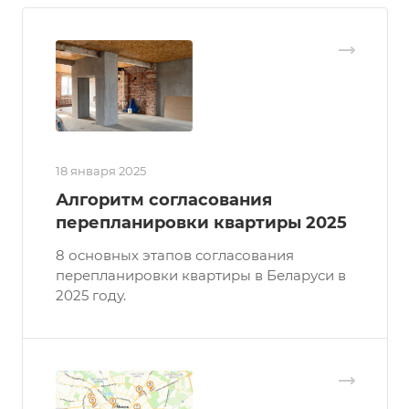
18 января 2025
Алгоритм согласования
перепланировки квартиры 2025
8 основных этапов согласования
перепланировки квартиры в Беларуси в
2025 году.