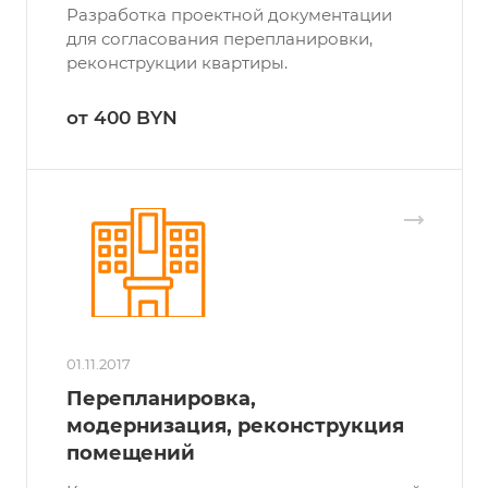
Разработка проектной документации
для согласования перепланировки,
реконструкции квартиры.
от 400 BYN
01.11.2017
Перепланировка,
модернизация, реконструкция
помещений