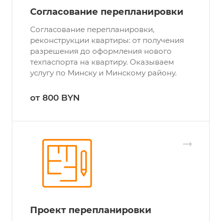
Согласование перепланировки
Согласование перепланировки,
реконструкции квартиры: от получения
разрешения до оформления нового
техпаспорта на квартиру. Оказываем
услугу по Минску и Минскому району.
от 800 BYN
Проект перепланировки