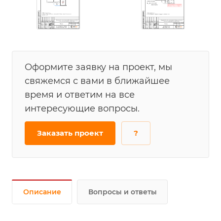
Оформите заявку на проект, мы
свяжемся с вами в ближайшее
время и ответим на все
интересующие вопросы.
Заказать проект
?
Описание
Вопросы и ответы