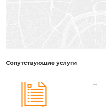
Сопутствующие услуги