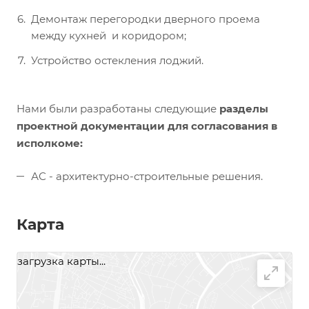
Демонтаж перегородки дверного проема
между кухней и коридором;
Устройство остекления лоджий.
Нами были разработаны следующие
разделы
проектной документации для согласования в
исполкоме:
АС - архитектурно-строительные решения.
Карта
загрузка карты...