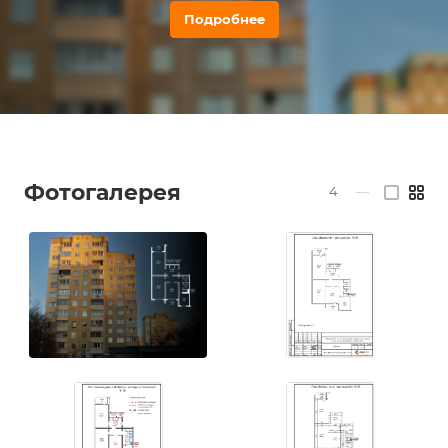
Подробнее
Фотогалерея
4
—