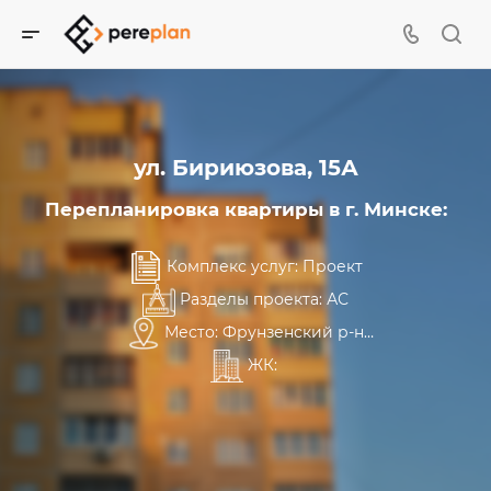
ул. Бириюзова, 15А
Перепланировка квартиры в г. Минске:
Комплекс услуг: Проект
Разделы проекта: АС
Место: Фрунзенский р-н
ЖК: