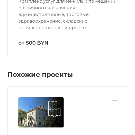
Комплекс услуг для нежилых помещений
различного назначения:
административные, торговые,
здравоохранение, складские,
производственние и прочее.
от 500 BYN
Похожие проекты