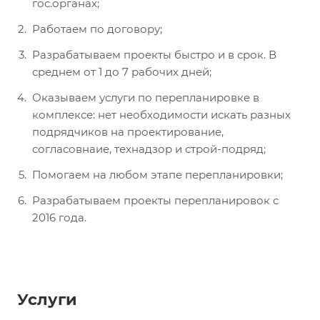
гос.органах;
Работаем по договору;
Разрабатываем проекты быстро и в срок. В
среднем от 1 до 7 рабочих дней;
Оказываем услуги по перепланировке в
комплексе: нет необходимости искать разных
подрядчиков на проектирование,
согласовнаие, технадзор и строй-подряд;
Помогаем на любом этапе перепланировки;
Разрабатываем проекты перепланировок с
2016 года.
Услуги