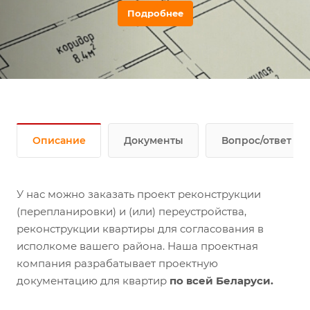
Подробнее
Описание
Документы
Вопрос/ответ
У нас можно заказать проект реконструкции
(перепланировки) и (или) переустройства,
реконструкции квартиры для согласования в
исполкоме вашего района. Наша проектная
компания разрабатывает проектную
документацию для квартир
по всей Беларуси.