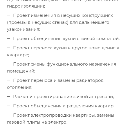
гидроизоляции);
Проект изменения в несущих конструкциях
(проемы в несущих стенах) для дальнейшего
узаконивания;
Проект объединения кухни с жилой комнатой;
Проект переноса кухни в другое помещение в
квартире;
Проект смены функционального назначения
помещений;
Проект переноса и замены радиаторов
отопления;
Расчет и проектирование жилой антресоли;
Проект объединения и разделения квартир;
Проект электропроводки квартиры, замены
газовой плиты на электро.