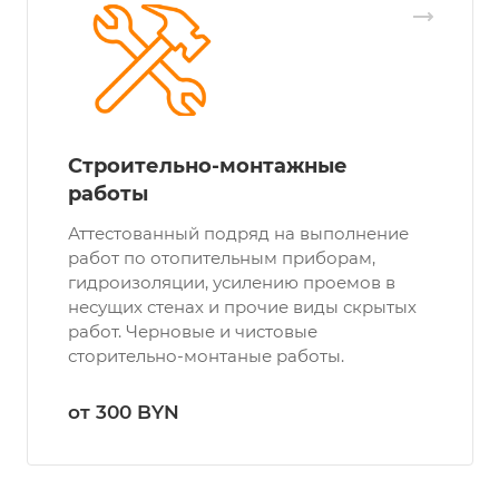
Строительно-монтажные
работы
Аттестованный подряд на выполнение
работ по отопительным приборам,
гидроизоляции, усилению проемов в
несущих стенах и прочие виды скрытых
работ. Черновые и чистовые
сторительно-монтаные работы.
от 300 BYN