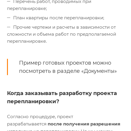
Перечень работ, проводимых при
перепланировке;
План квартиры после перепланировки;
Прочие чертежи и расчеты в зависимости от
сложности и объема работ по предполагаемой
перепланировке.
Пример готовых проектов можно
посмотреть в разделе «Документы»
Когда заказывать разработку проекта
перепланировки?
Согласно процедуре, проект
разрабатывается
после получения разрешения