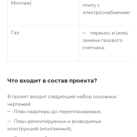
Монтаж)
плиту с
электроснабжением.
Газ
перенос и (или)
замена газового
счетчика.
Что входит в состав проекта?
В проект входит следующий набор основных
чертежей:
План квартиры до перепланировки;
План демонтируемых и возводимых
конструкций (монтажный);