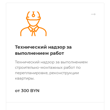
Технический надзор за
выполнением работ
Технический надзор за выполнением
строительно-монтажных работ по
перепланировке, реконструкции
квартиры.
от 300 BYN