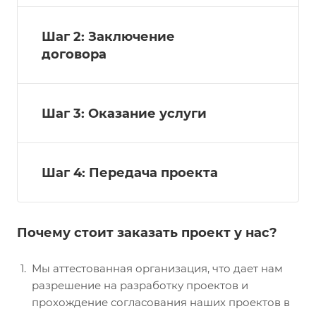
Шаг 2: Заключение
договора
Шаг 3: Оказание услуги
Шаг 4: Передача проекта
Почему стоит заказать проект у нас?
Мы аттестованная организация, что дает нам
разрешение на разработку проектов и
прохождение согласования наших проектов в