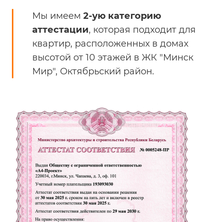
Мы имеем
2-ую категорию
аттестации
, которая подходит для
квартир, расположенных в домах
высотой от 10 этажей в ЖК "Минск
Мир", Октябрьский район.