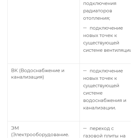
подключения
радиаторов
отопления;
подключение
новых точек к
существующей
системе вентиляции.
ВК (Водоснабжение и
подключение
канализация)
новых точек к
существующей
системе
водоснабжения и
канализации.
ЭМ
переход с
(Электрооборудование.
газовой плиты на