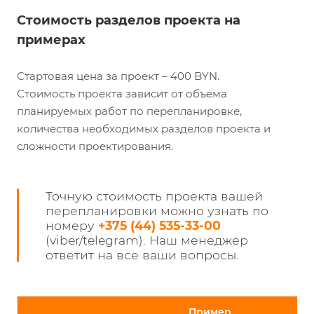
Стоимость разделов проекта на
примерах
Стартовая цена за проект – 400 BYN.
Стоимость проекта зависит от объема
планируемых работ по перепланировке,
количества необходимых разделов проекта и
сложности проектирования.
Точную стоимость проекта вашей
перепланировки можно узнать по
номеру
+375 (44) 535-33-00
(viber/telegram). Наш менеджер
ответит на все ваши вопросы.
Пример