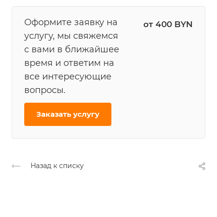
Оформите заявку на
от 400 BYN
услугу, мы свяжемся
с вами в ближайшее
время и ответим на
все интересующие
вопросы.
Заказать услугу
Назад к списку